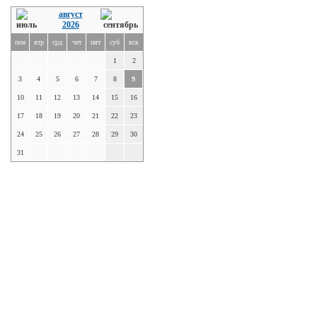
август
2026
пон
втр
срд
чет
пят
суб
вск
1
2
3
4
5
6
7
8
9
10
11
12
13
14
15
16
17
18
19
20
21
22
23
24
25
26
27
28
29
30
31