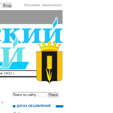
Регистрация
Забыли пароль?
я 1931 г.
: 0
ДОСКА ОБЪЯВЛЕНИЙ