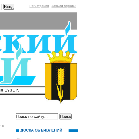
Регистрация
Забыли пароль?
я 1931 г.
: 0
ДОСКА ОБЪЯВЛЕНИЙ