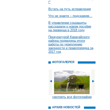
!"
Встать на путь исправления
Что не знаете – подскажем…
В управлении соцзащиты
рассказали о новом пособии
на первенца в 2018 году
Прокуратурой Карагайского
района подведены итоги
работы по укреплению
законности и правопорядка за
2017 год
ФОТОГАЛЕРЕЯ
смотреть все фотографии
АРХИВ НОВОСТЕЙ