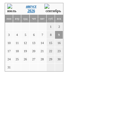
август
2026
пон
втр
срд
чет
пят
суб
вск
1
2
3
4
5
6
7
8
9
10
11
12
13
14
15
16
17
18
19
20
21
22
23
24
25
26
27
28
29
30
31