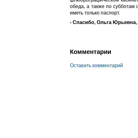
обеда, а также по субботам 
иметь только паспорт.
- Спасибо, Ольга Юрьевна
Комментарии
Оставить комментарий