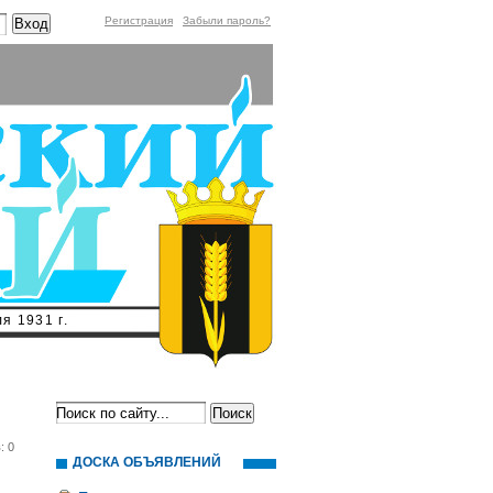
Регистрация
Забыли пароль?
я 1931 г.
: 0
ДОСКА ОБЪЯВЛЕНИЙ