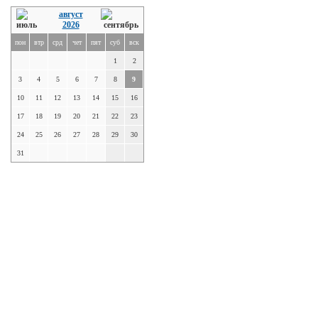
август
2026
пон
втр
срд
чет
пят
суб
вск
1
2
3
4
5
6
7
8
9
10
11
12
13
14
15
16
17
18
19
20
21
22
23
24
25
26
27
28
29
30
31