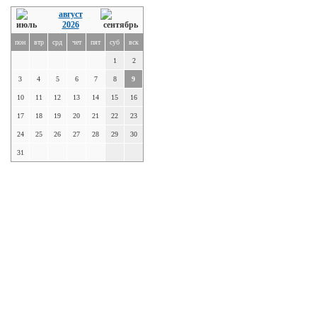
август
2026
пон
втр
срд
чет
пят
суб
вск
1
2
3
4
5
6
7
8
9
10
11
12
13
14
15
16
17
18
19
20
21
22
23
24
25
26
27
28
29
30
31