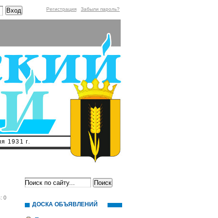
Регистрация
Забыли пароль?
я 1931 г.
: 0
ДОСКА ОБЪЯВЛЕНИЙ