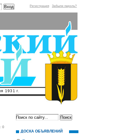
Регистрация
Забыли пароль?
я 1931 г.
: 0
ДОСКА ОБЪЯВЛЕНИЙ