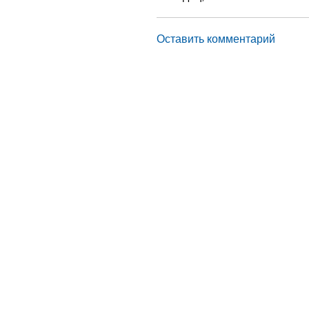
Оставить комментарий