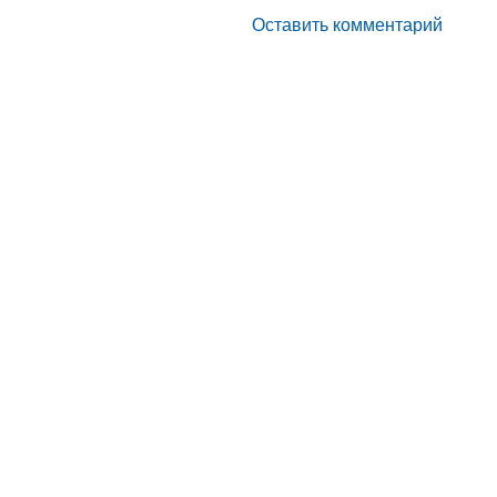
Оставить комментарий