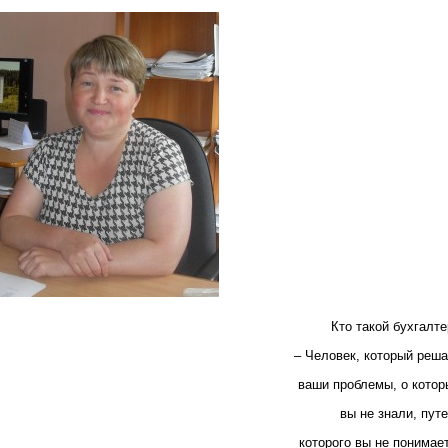
Кто такой бухгалте
– Человек, который реша
ваши проблемы, о котор
вы не знали, пут
которого вы не понимае