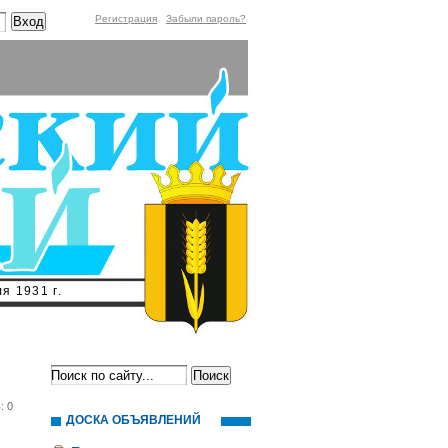
Регистрация
Забыли пароль?
я 1931 г.
: 0
ДОСКА ОБЪЯВЛЕНИЙ