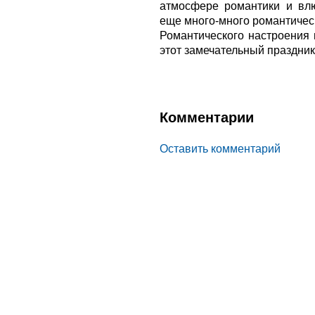
атмосфере романтики и влю
еще много-много романтическ
Романтического настроения 
этот замечательный праздник
Комментарии
Оставить комментарий