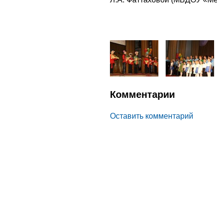
Комментарии
Оставить комментарий