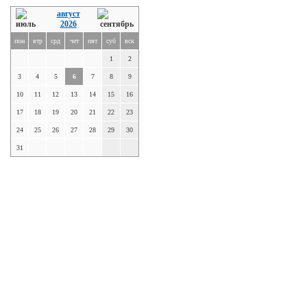
август
2026
пон
втр
срд
чет
пят
суб
вск
1
2
3
4
5
6
7
8
9
10
11
12
13
14
15
16
17
18
19
20
21
22
23
24
25
26
27
28
29
30
31