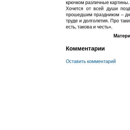
крючком различные картины.
Хочется от всей души поз
прошедшим праздником – днё
труде и долголетия. Про так
есть, такова и честь».
Матери
Комментарии
Оставить комментарий