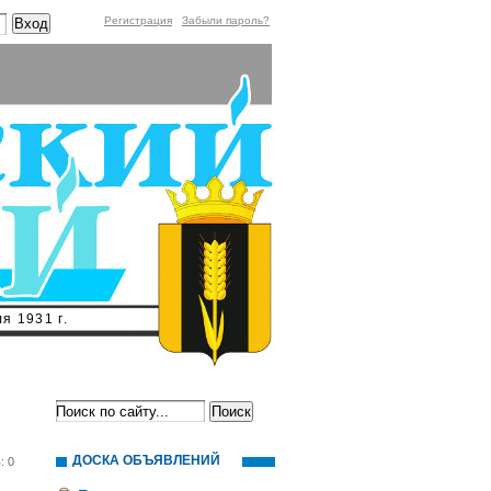
Регистрация
Забыли пароль?
я 1931 г.
ДОСКА ОБЪЯВЛЕНИЙ
: 0