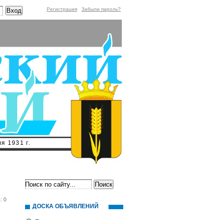
Регистрация
Забыли пароль?
я 1931 г.
: 0
ДОСКА ОБЪЯВЛЕНИЙ