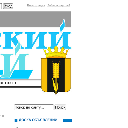
Регистрация
Забыли пароль?
я 1931 г.
: 0
ДОСКА ОБЪЯВЛЕНИЙ