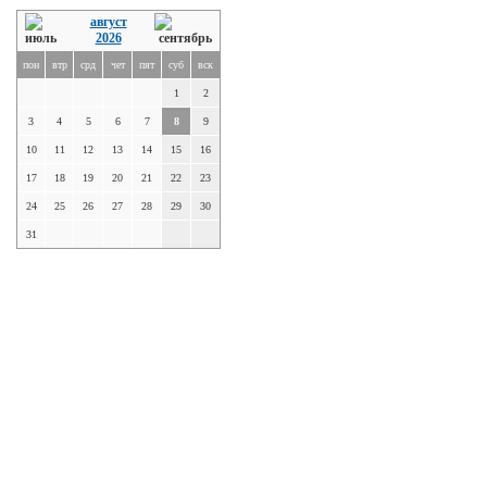
август
2026
пон
втр
срд
чет
пят
суб
вск
1
2
3
4
5
6
7
8
9
10
11
12
13
14
15
16
17
18
19
20
21
22
23
24
25
26
27
28
29
30
31