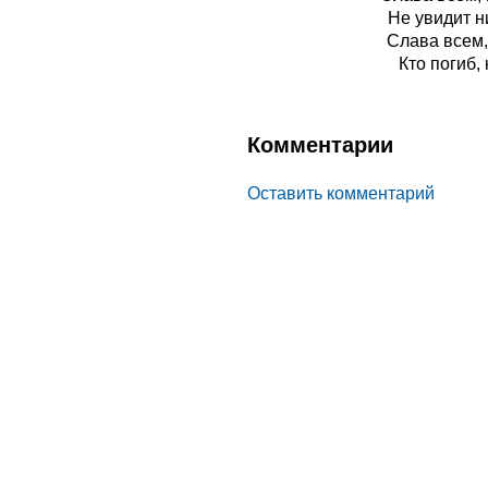
Не увидит н
Слава всем,
Кто погиб,
Комментарии
Оставить комментарий