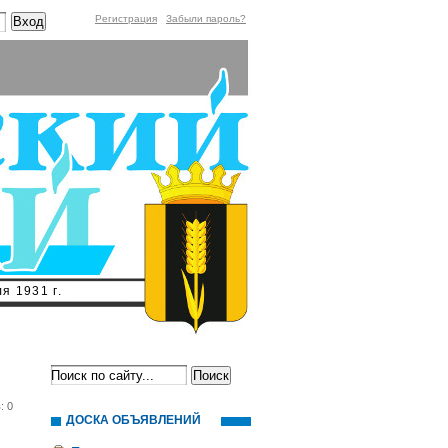
Регистрация
Забыли пароль?
я 1931 г.
: 0
ДОСКА ОБЪЯВЛЕНИЙ