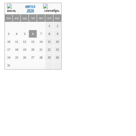
август
2026
пон
втр
срд
чет
пят
суб
вск
1
2
3
4
5
6
7
8
9
10
11
12
13
14
15
16
17
18
19
20
21
22
23
24
25
26
27
28
29
30
31