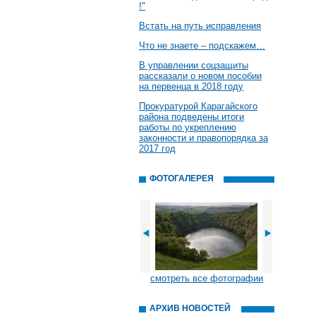
!"
Встать на путь исправления
Что не знаете – подскажем…
В управлении соцзащиты
рассказали о новом пособии
на первенца в 2018 году
Прокуратурой Карагайского
района подведены итоги
работы по укреплению
законности и правопорядка за
2017 год
ФОТОГАЛЕРЕЯ
смотреть все фотографии
АРХИВ НОВОСТЕЙ