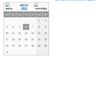
август
2026
пон
втр
срд
чет
пят
суб
вск
1
2
3
4
5
6
7
8
9
10
11
12
13
14
15
16
17
18
19
20
21
22
23
24
25
26
27
28
29
30
31