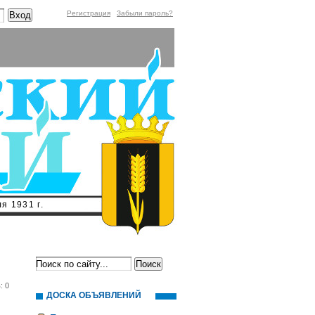
Регистрация
Забыли пароль?
я 1931 г.
: 0
ДОСКА ОБЪЯВЛЕНИЙ