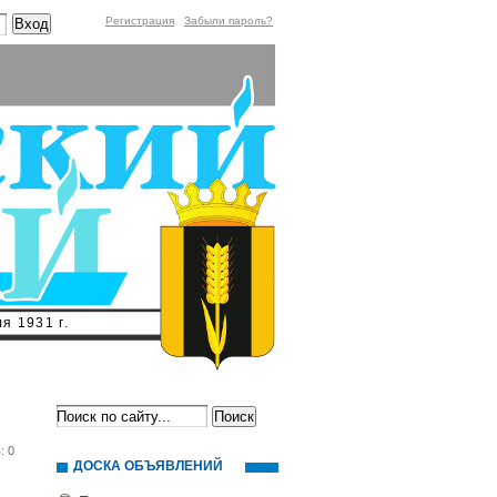
Регистрация
Забыли пароль?
я 1931 г.
: 0
ДОСКА ОБЪЯВЛЕНИЙ