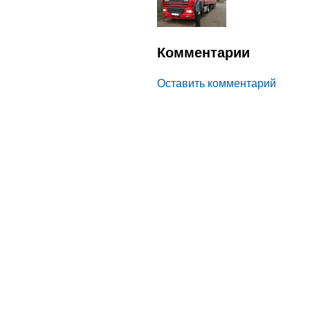
Комментарии
Оставить комментарий