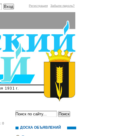
Регистрация
Забыли пароль?
я 1931 г.
: 0
ДОСКА ОБЪЯВЛЕНИЙ