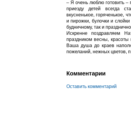
– Я очень люблю готовить –
приезду детей всегда ст
вкусненькое, горяченькое, 
и пирожки, булочки и слойки
будничному, так и празднично
Искренне поздравляем На
праздником весны, красоты 
Ваша душа до краев наполн
пожеланий, нежных цветов, 
Комментарии
Оставить комментарий