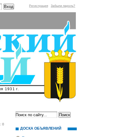
Регистрация
Забыли пароль?
я 1931 г.
: 0
ДОСКА ОБЪЯВЛЕНИЙ