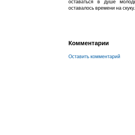
оставаться в душе моло
оставалось времени на скуку.
Комментарии
Оставить комментарий