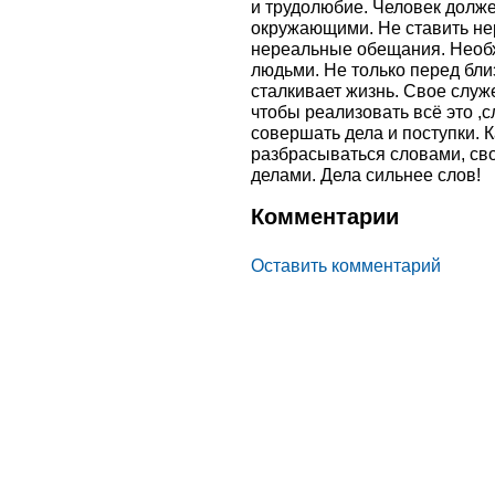
и трудолюбие. Человек долже
окружающими. Не ставить не
нереальные обещания. Необ
людьми. Не только перед близ
сталкивает жизнь. Свое служ
чтобы реализовать всё это ,
совершать дела и поступки. 
разбрасываться словами, св
делами. Дела сильнее слов!
Комментарии
Оставить комментарий