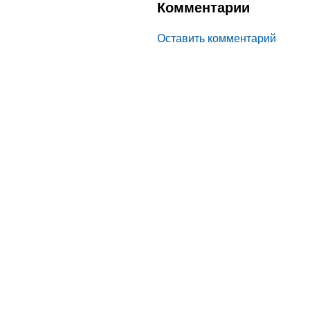
Комментарии
Оставить комментарий