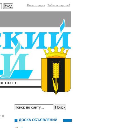
Регистрация
Забыли пароль?
я 1931 г.
: 0
ДОСКА ОБЪЯВЛЕНИЙ