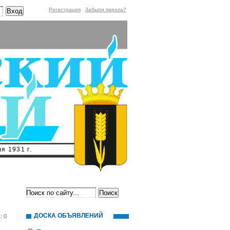
Регистрация
Забыли пароль?
я 1931 г.
ДОСКА ОБЪЯВЛЕНИЙ
: 0