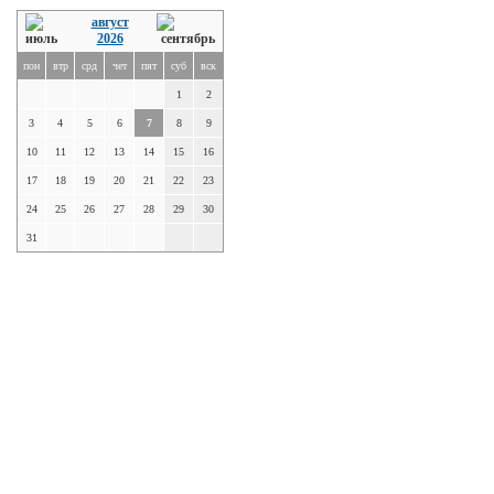
август
2026
пон
втр
срд
чет
пят
суб
вск
1
2
3
4
5
6
7
8
9
10
11
12
13
14
15
16
17
18
19
20
21
22
23
24
25
26
27
28
29
30
31