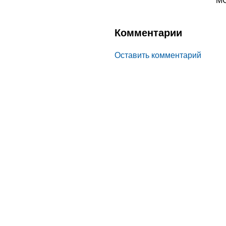
МС
Комментарии
Оставить комментарий