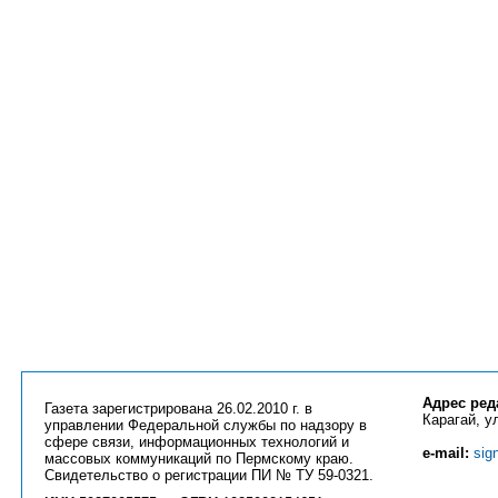
Адрес ред
Газета зарегистрирована 26.02.2010 г. в
Карагай, ул
управлении Федеральной службы по надзору в
сфере связи, информационных технологий и
e-mail:
sig
массовых коммуникаций по Пермскому краю.
Свидетельство о регистрации ПИ № ТУ 59-0321.