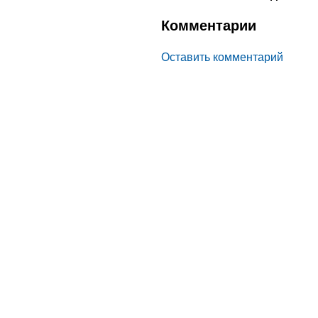
Комментарии
Оставить комментарий