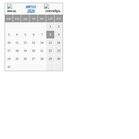
август
2026
пон
втр
срд
чет
пят
суб
вск
1
2
3
4
5
6
7
8
9
10
11
12
13
14
15
16
17
18
19
20
21
22
23
24
25
26
27
28
29
30
31