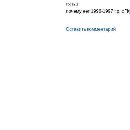
Гость 2
почему нет 1996-1997 г.р. с 
Оставить комментарий